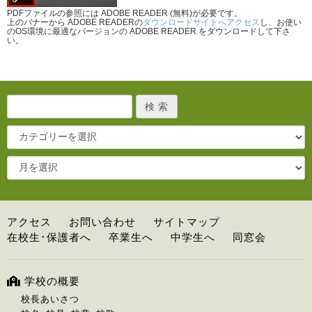
PDFファイルの参照には ADOBE READER (無料)が必要です。
上のバナーから ADOBE READERの
ダウンロードサイトへアクセス
し、お使い
のOS環境に最適なバージョンの ADOBE READER をダウンロードして下さ
い。
アクセス
お問い合わせ
サイトマップ
在校生･保護者へ
卒業生へ
中学生へ
同窓会
学校の概要
校長あいさつ