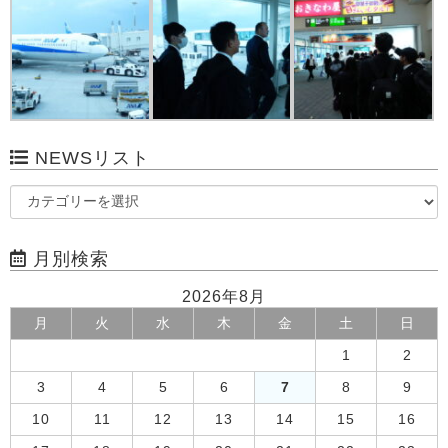
NEWSリスト
月別検索
2026年8月
月
火
水
木
金
土
日
1
2
3
4
5
6
7
8
9
10
11
12
13
14
15
16