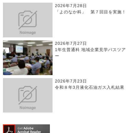
2026年7月28日
「よのなか科」 第７回目を実施！
2026年7月27日
1年生普通科 地域企業見学バスツア
ー
2026年7月23日
令和８年3月液化石油ガス入札結果