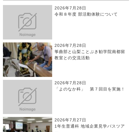
2026年7月28日
令和８年度 部活動体験について
2026年7月28日
筝曲部と山梨ことぶき勧学院南都留
教室との交流活動
2026年7月28日
「よのなか科」 第７回目を実施！
2026年7月27日
1年生普通科 地域企業見学バスツア