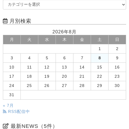
月別検索
2026年8月
月
火
水
木
金
土
日
1
2
3
4
5
6
7
8
9
10
11
12
13
14
15
16
17
18
19
20
21
22
23
24
25
26
27
28
29
30
31
« 7月
RSS配信中
最新NEWS（5件）