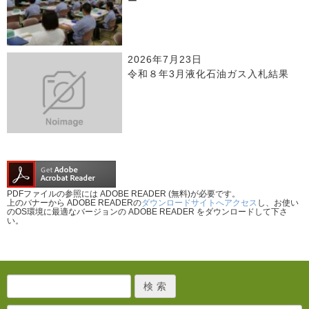
ー
2026年7月23日
令和８年3月液化石油ガス入札結果
PDFファイルの参照には ADOBE READER (無料)が必要です。
上のバナーから ADOBE READERの
ダウンロードサイトへアクセス
し、お使い
のOS環境に最適なバージョンの ADOBE READER をダウンロードして下さ
い。