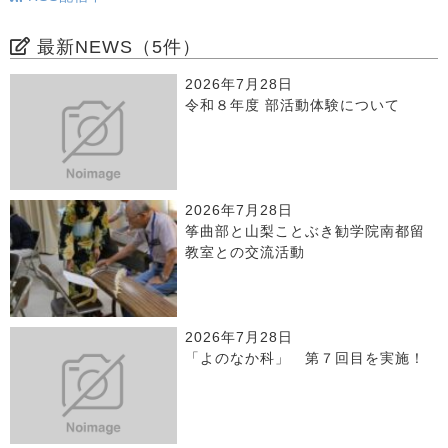
最新NEWS（5件）
2026年7月28日
令和８年度 部活動体験について
2026年7月28日
筝曲部と山梨ことぶき勧学院南都留
教室との交流活動
2026年7月28日
「よのなか科」 第７回目を実施！