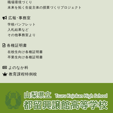
職場環境づくり
未来を拓く生徒主体の授業づくりプロジェクト
広報･事務室
学校パンフレット
入札結果など
その他事務室より
各種証明書
在校生向け各種証明書
卒業生向け各種証明書
よのなか科
教育課程特例校