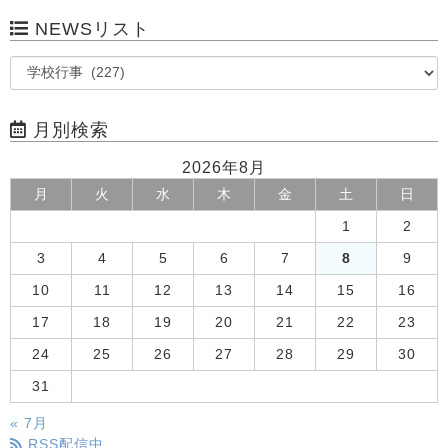
NEWSリスト
月別検索
2026年8月
月
火
水
木
金
土
日
1
2
3
4
5
6
7
8
9
10
11
12
13
14
15
16
17
18
19
20
21
22
23
24
25
26
27
28
29
30
31
« 7月
RSS配信中