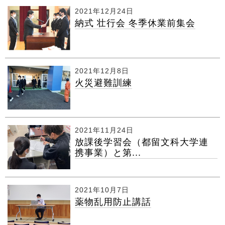
2021年12月24日
納式 壮行会 冬季休業前集会
2021年12月8日
火災避難訓練
2021年11月24日
放課後学習会（都留文科大学連
携事業）と第...
2021年10月7日
薬物乱用防止講話