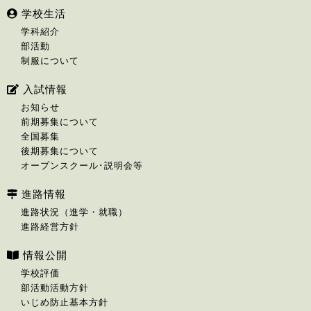
学校生活
学科紹介
部活動
制服について
入試情報
お知らせ
前期募集について
全国募集
後期募集について
オープンスクール･説明会等
進路情報
進路状況（進学・就職）
進路経営方針
情報公開
学校評価
部活動活動方針
いじめ防止基本方針