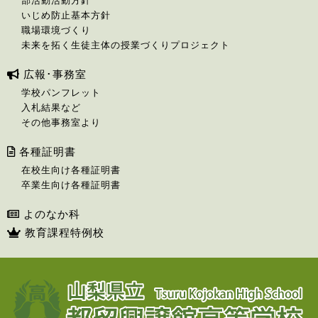
部活動活動方針
いじめ防止基本方針
職場環境づくり
未来を拓く生徒主体の授業づくりプロジェクト
広報･事務室
学校パンフレット
入札結果など
その他事務室より
各種証明書
在校生向け各種証明書
卒業生向け各種証明書
よのなか科
教育課程特例校