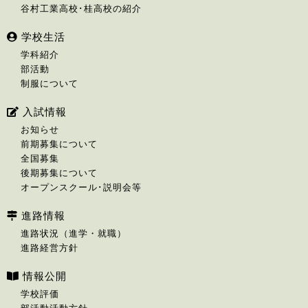
谷村工業高校･桂高校の紹介
学校生活
学科紹介
部活動
制服について
入試情報
お知らせ
前期募集について
全国募集
後期募集について
オープンスクール･説明会等
進路情報
進路状況（進学・就職）
進路経営方針
情報公開
学校評価