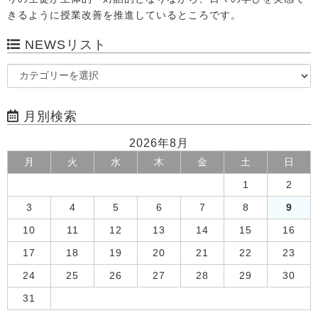
きるように授業改善を推進しているところです。
NEWSリスト
月別検索
2026年8月
月
火
水
木
金
土
日
1
2
3
4
5
6
7
8
9
10
11
12
13
14
15
16
17
18
19
20
21
22
23
24
25
26
27
28
29
30
31