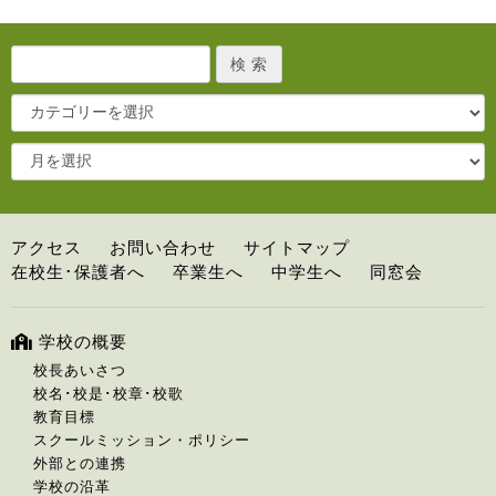
アクセス
お問い合わせ
サイトマップ
在校生･保護者へ
卒業生へ
中学生へ
同窓会
学校の概要
校長あいさつ
校名･校是･校章･校歌
教育目標
スクールミッション・ポリシー
外部との連携
学校の沿革