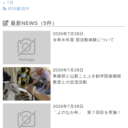
« 7月
RSS配信中
最新NEWS（5件）
2026年7月28日
令和８年度 部活動体験について
2026年7月28日
筝曲部と山梨ことぶき勧学院南都留
教室との交流活動
2026年7月28日
「よのなか科」 第７回目を実施！