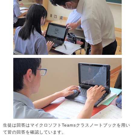
生徒は回答はマイクロソフトTeamsクラスノートブックを用い
て皆の回答を確認しています。