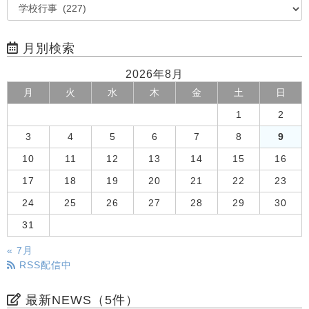
月別検索
2026年8月
月
火
水
木
金
土
日
1
2
3
4
5
6
7
8
9
10
11
12
13
14
15
16
17
18
19
20
21
22
23
24
25
26
27
28
29
30
31
« 7月
RSS配信中
最新NEWS（5件）