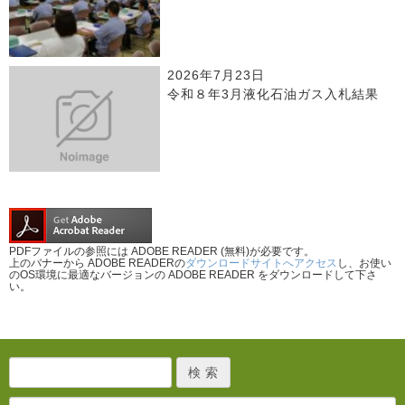
2026年7月23日
令和８年3月液化石油ガス入札結果
PDFファイルの参照には ADOBE READER (無料)が必要です。
上のバナーから ADOBE READERの
ダウンロードサイトへアクセス
し、お使い
のOS環境に最適なバージョンの ADOBE READER をダウンロードして下さ
い。