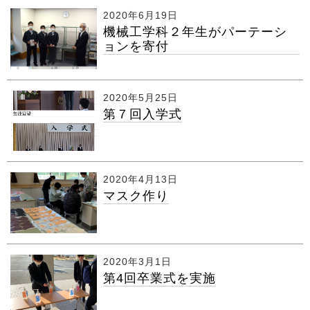
2020年6月19日
機械工学科２年生がパーテーシ
ョンを寄付
2020年5月25日
第７回入学式
2020年4月13日
マスク作り
2020年3月1日
第4回卒業式を実施