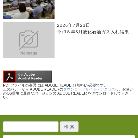
2026年7月23日
令和８年3月液化石油ガス入札結果
PDFファイルの参照には ADOBE READER (無料)が必要です。
上のバナーから ADOBE READERの
ダウンロードサイトへアクセス
し、お使い
のOS環境に最適なバージョンの ADOBE READER をダウンロードして下さ
い。