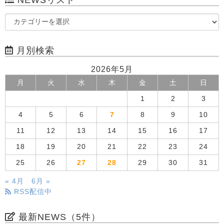
月別検索
2026年5月
月
火
水
木
金
土
日
1
2
3
4
5
6
7
8
9
10
11
12
13
14
15
16
17
18
19
20
21
22
23
24
25
26
27
28
29
30
31
« 4月
6月 »
RSS配信中
最新NEWS（5件）