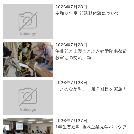
2026年7月28日
令和８年度 部活動体験について
2026年7月28日
筝曲部と山梨ことぶき勧学院南都留
教室との交流活動
2026年7月28日
「よのなか科」 第７回目を実施！
2026年7月27日
1年生普通科 地域企業見学バスツア
ー