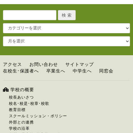
アクセス
お問い合わせ
サイトマップ
在校生･保護者へ
卒業生へ
中学生へ
同窓会
学校の概要
校長あいさつ
校名･校是･校章･校歌
教育目標
スクールミッション・ポリシー
外部との連携
学校の沿革