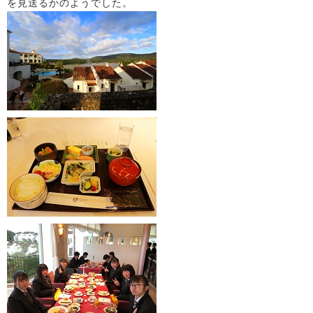
を見送るかのようでした。