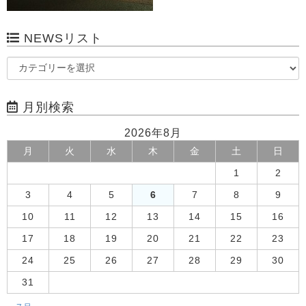
NEWSリスト
月別検索
2026年8月
月
火
水
木
金
土
日
1
2
3
4
5
6
7
8
9
10
11
12
13
14
15
16
17
18
19
20
21
22
23
24
25
26
27
28
29
30
31