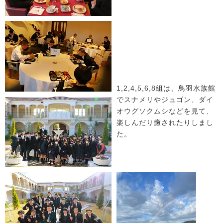
1,2,4,5,6,8組は、鳥羽水族館
でスナメリやジュゴン、ダイ
オウグソクムシなどを見て、
楽しんだり癒されたりしまし
た。