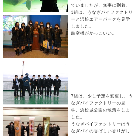
ていましたが、無事に到着。
3組は、うなぎパイファクトリ
ーと浜松エアーパークを見学
しました。
航空機がかっこいい。
7組は、少し予定を変更し、う
なぎパイファクトリーの見
学、浜松城公園の散策をしま
した。
うなぎパイファクトリーはう
なぎパイの香ばしい香りがし