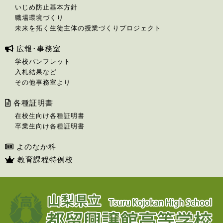
いじめ防止基本方針
職場環境づくり
未来を拓く生徒主体の授業づくりプロジェクト
広報･事務室
学校パンフレット
入札結果など
その他事務室より
各種証明書
在校生向け各種証明書
卒業生向け各種証明書
よのなか科
教育課程特例校