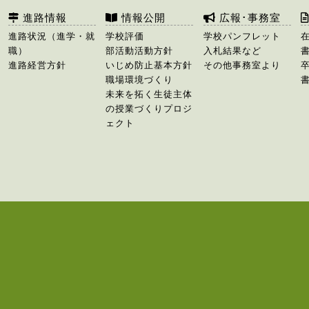
進路情報
情報公開
広報･事務室
進路状況（進学・就
学校評価
学校パンフレット
職）
部活動活動方針
入札結果など
進路経営方針
いじめ防止基本方針
その他事務室より
職場環境づくり
未来を拓く生徒主体
の授業づくりプロジ
ェクト