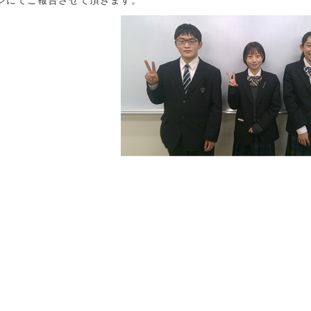
ジにてご報告させて頂きます。