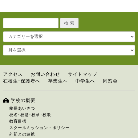
アクセス
お問い合わせ
サイトマップ
在校生･保護者へ
卒業生へ
中学生へ
同窓会
学校の概要
校長あいさつ
校名･校是･校章･校歌
教育目標
スクールミッション・ポリシー
外部との連携