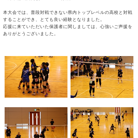
本大会では、普段対戦できない県内トップレベルの高校と対戦
することができ、とても良い経験となりました。
応援に来ていただいた保護者に関しましては、心強いご声援を
ありがとうございました。