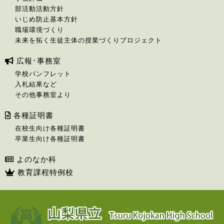
部活動活動方針
いじめ防止基本方針
職場環境づくり
未来を拓く生徒主体の授業づくりプロジェクト
広報･事務室
学校パンフレット
入札結果など
その他事務室より
各種証明書
在校生向け各種証明書
卒業生向け各種証明書
よのなか科
教育課程特例校