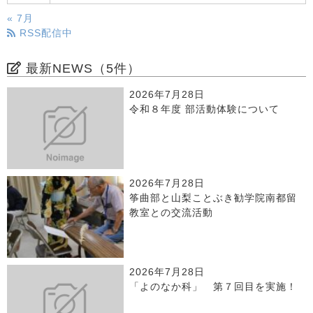
« 7月
RSS配信中
最新NEWS（5件）
2026年7月28日
令和８年度 部活動体験について
2026年7月28日
筝曲部と山梨ことぶき勧学院南都留
教室との交流活動
2026年7月28日
「よのなか科」 第７回目を実施！