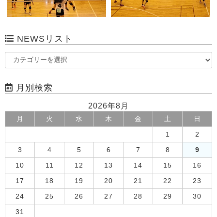
NEWSリスト
月別検索
2026年8月
月
火
水
木
金
土
日
1
2
3
4
5
6
7
8
9
10
11
12
13
14
15
16
17
18
19
20
21
22
23
24
25
26
27
28
29
30
31