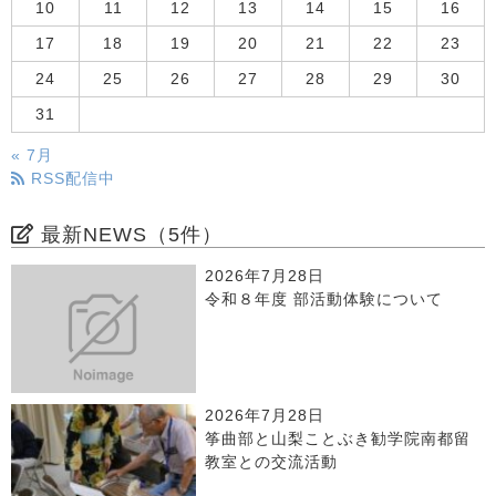
10
11
12
13
14
15
16
17
18
19
20
21
22
23
24
25
26
27
28
29
30
31
« 7月
RSS配信中
最新NEWS（5件）
2026年7月28日
令和８年度 部活動体験について
2026年7月28日
筝曲部と山梨ことぶき勧学院南都留
教室との交流活動