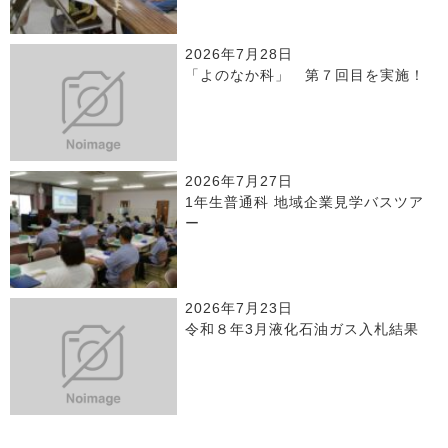
2026年7月28日
「よのなか科」 第７回目を実施！
2026年7月27日
1年生普通科 地域企業見学バスツア
ー
2026年7月23日
令和８年3月液化石油ガス入札結果