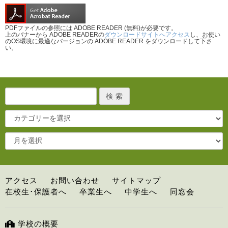
PDFファイルの参照には ADOBE READER (無料)が必要です。
上のバナーから ADOBE READERの
ダウンロードサイトへアクセス
し、お使い
のOS環境に最適なバージョンの ADOBE READER をダウンロードして下さ
い。
アクセス
お問い合わせ
サイトマップ
在校生･保護者へ
卒業生へ
中学生へ
同窓会
学校の概要