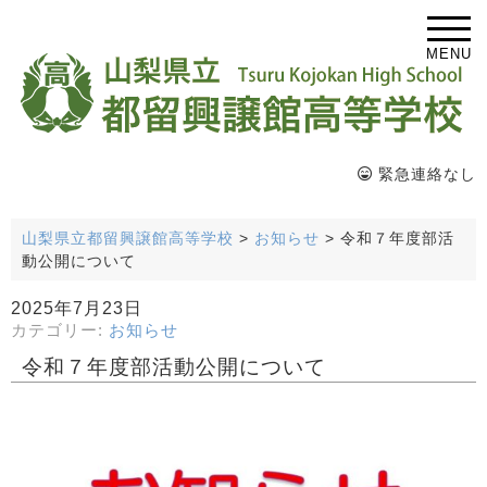
MENU
緊急連絡なし
山梨県立都留興譲館高等学校
>
お知らせ
>
令和７年度部活
動公開について
2025年7月23日
カテゴリー:
お知らせ
令和７年度部活動公開について