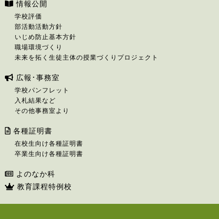
情報公開
学校評価
部活動活動方針
いじめ防止基本方針
職場環境づくり
未来を拓く生徒主体の授業づくりプロジェクト
広報･事務室
学校パンフレット
入札結果など
その他事務室より
各種証明書
在校生向け各種証明書
卒業生向け各種証明書
よのなか科
教育課程特例校