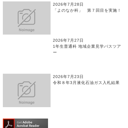
2026年7月28日
「よのなか科」 第７回目を実施！
2026年7月27日
1年生普通科 地域企業見学バスツア
ー
2026年7月23日
令和８年3月液化石油ガス入札結果