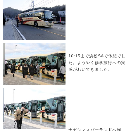
10:15まで浜松SAで休憩でし
た。ようやく修学旅行への実
感がわいてきました。
ナガシマスパーランドへ到