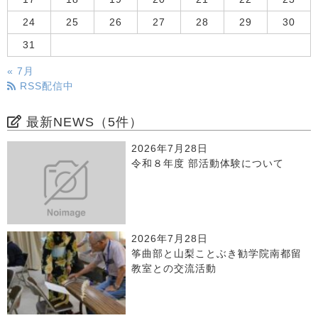
24
25
26
27
28
29
30
31
« 7月
RSS配信中
最新NEWS（5件）
2026年7月28日
令和８年度 部活動体験について
2026年7月28日
筝曲部と山梨ことぶき勧学院南都留
教室との交流活動