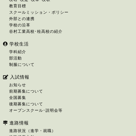
教育目標
スクールミッション・ポリシー
外部との連携
学校の沿革
谷村工業高校･桂高校の紹介
学校生活
学科紹介
部活動
制服について
入試情報
お知らせ
前期募集について
全国募集
後期募集について
オープンスクール･説明会等
進路情報
進路状況（進学・就職）