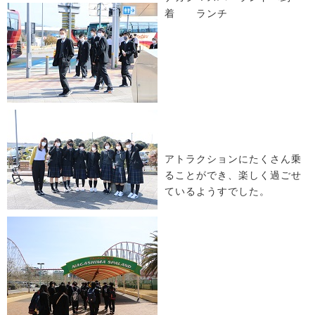
着 ランチ
アトラクションにたくさん乗
ることができ、楽しく過ごせ
ているようすでした。