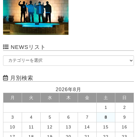
NEWSリスト
月別検索
2026年8月
月
火
水
木
金
土
日
1
2
3
4
5
6
7
8
9
10
11
12
13
14
15
16
17
18
19
20
21
22
23