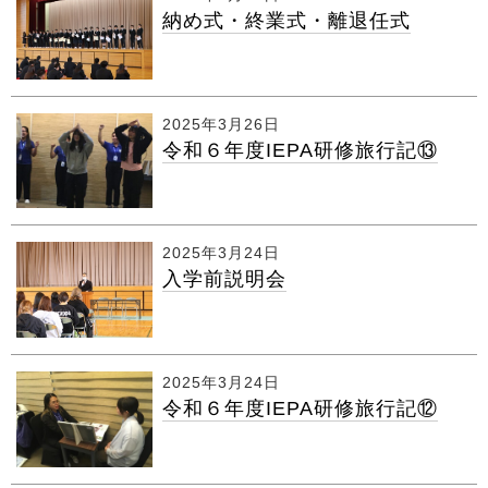
納め式・終業式・離退任式
2025年3月26日
令和６年度IEPA研修旅行記⑬
2025年3月24日
入学前説明会
2025年3月24日
令和６年度IEPA研修旅行記⑫