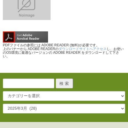
PDFファイルの参照には ADOBE READER (無料)が必要です。
上のバナーから ADOBE READERの
ダウンロードサイトへアクセス
し、お使い
のOS環境に最適なバージョンの ADOBE READER をダウンロードして下さ
い。