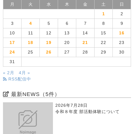
月
火
水
木
金
土
日
1
2
3
4
5
6
7
8
9
10
11
12
13
14
15
16
17
18
19
20
21
22
23
24
25
26
27
28
29
30
31
« 2月
4月 »
RSS配信中
最新NEWS（5件）
2026年7月28日
令和８年度 部活動体験について