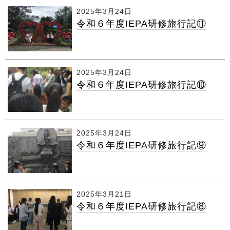
2025年3月24日
令和６年度IEPA研修旅行記⑪
2025年3月24日
令和６年度IEPA研修旅行記⑩
2025年3月24日
令和６年度IEPA研修旅行記⑨
2025年3月21日
令和６年度IEPA研修旅行記⑧